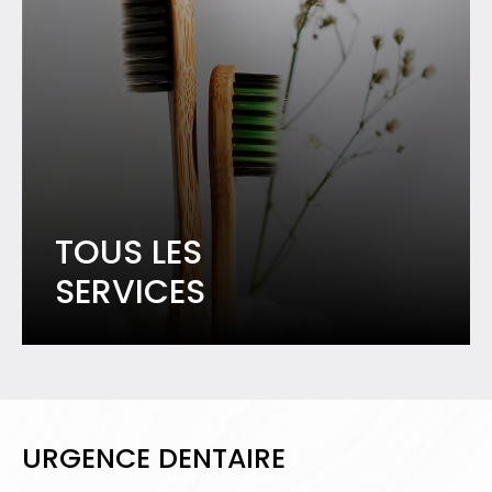
TOUS LES
SERVICES
URGENCE DENTAIRE