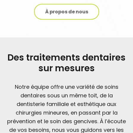
À propos de nous
Des traitements dentaires
sur mesures
Notre équipe offre une variété de soins
dentaires sous un même toit, de la
dentisterie familiale et esthétique aux
chirurgies mineures, en passant par la
prévention et le soin des gencives. À l’écoute
de vos besoins, nous vous guidons vers les