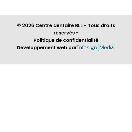
© 2026 Centre dentaire BLL - Tous droits
réservés -
Politique de confidentialité
Développement web par