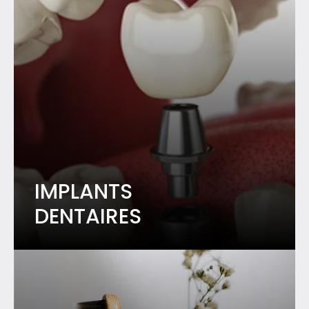
IMPLANTS
DENTAIRES