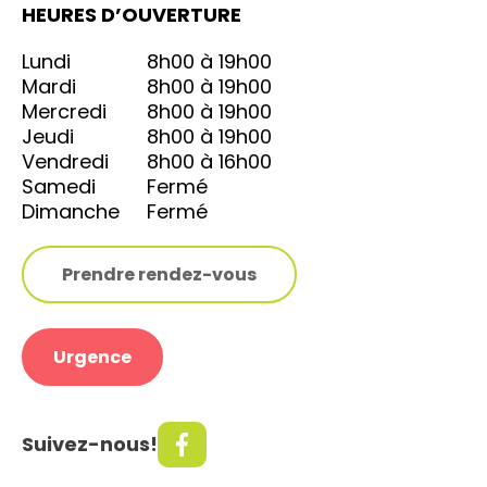
HEURES D’OUVERTURE
Lundi
8h00 à 19h00
Mardi
8h00 à 19h00
Mercredi
8h00 à 19h00
Jeudi
8h00 à 19h00
Vendredi
8h00 à 16h00
Samedi
Fermé
Dimanche
Fermé
Prendre rendez-vous
Urgence
Suivez-nous!