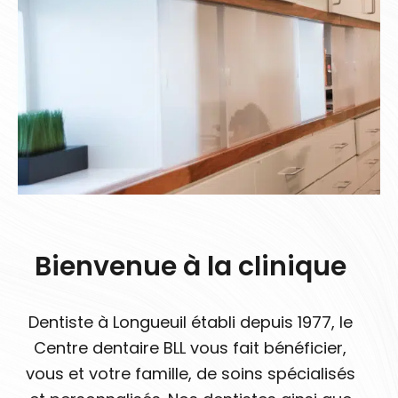
Bienvenue à la clinique
Dentiste à Longueuil établi depuis 1977, le
Centre dentaire BLL vous fait bénéficier,
vous et votre famille, de soins spécialisés