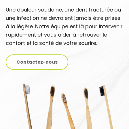
Une douleur soudaine, une dent fracturée ou
une infection ne devraient jamais être prises
à la légère. Notre équipe est là pour intervenir
rapidement et vous aider à retrouver le
confort et la santé de votre sourire.
Contactez-nous