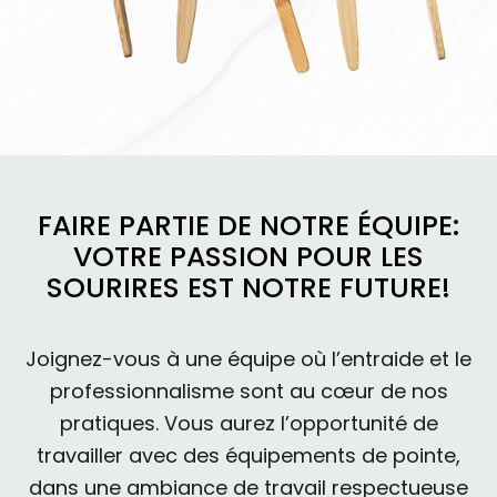
FAIRE PARTIE DE NOTRE ÉQUIPE:
VOTRE PASSION POUR LES
SOURIRES EST NOTRE FUTURE!
Joignez-vous à une équipe où l’entraide et le
professionnalisme sont au cœur de nos
pratiques. Vous aurez l’opportunité de
travailler avec des équipements de pointe,
dans une ambiance de travail respectueuse