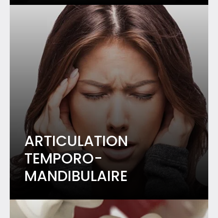
ARTICULATION
TEMPORO-
MANDIBULAIRE