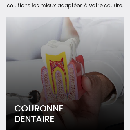
solutions les mieux adaptées à votre sourire.
COURONNE
DENTAIRE