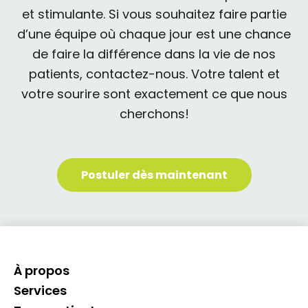
et stimulante. Si vous souhaitez faire partie
d’une équipe où chaque jour est une chance
de faire la différence dans la vie de nos
patients, contactez-nous. Votre talent et
votre sourire sont exactement ce que nous
cherchons!
Postuler dès maintenant
À propos
Services