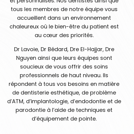
et personnalisés. Nos dentistes ainsi que
tous les membres de notre équipe vous
accueillent dans un environnement
chaleureux où le bien-être du patient est
au cœur des priorités.
Dr Lavoie, Dr Bédard, Dre El-Hajjar, Dre
Nguyen ainsi que leurs équipes sont
soucieux de vous offrir des soins
professionnels de haut niveau. Ils
répondent à tous vos besoins en matière
de dentisterie esthétique, de problème
d’ATM, d’implantologie, d’endodontie et de
parodontie à l’aide de techniques et
d’équipement de pointe.